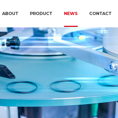
ABOUT
PRODUCT
NEWS
CONTACT