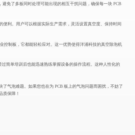
操作，避免了多板同时处理可能出现的相互干扰问题，确保每一块 PCB
提供了极大的便利。用户可以根据实际生产需求，灵活设置真空度、保持时间
型的工业控制板，它都能轻松应对。这一优势使得洋浦科技的真空除泡机
，经过简单培训后也能迅速熟练掌握设备的操作流程。这种人性化的
决了气泡难题。如果您也在为 PCB 板上的气泡问题而困扰，不妨了
与品质保障！